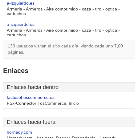
a-izquierdo.es
Armeria - Armeros - Aire comprimido - caza - tiro - optica -
cartuchos
a-izquierdo.es
Armeria - Armeros - Aire comprimido - caza - tiro - optica -
cartuchos
133 usuarios visitan el sitio cada día, viendo cada uno 7,00
páginas.
Enlaces
Enlaces hacia dentro
factusol-oscommerce.es
FSx-Connector | osCommerce: Inicio
Enlaces hacia fuera
hornady.com