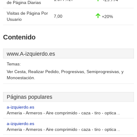
de Página Diarias
Visitas de Página Por
7,00
+20%
Usuario
Contenido
www.A-izquierdo.es
Temas:
Ver Cesta, Realizar Pedido, Progresivas, Semiprogresivas, y
Monoestación.
Páginas populares
a-izquierdo.es
Armeria - Armeros - Aire comprimido - caza - tiro - optica ..
a-izquierdo.es
Armeria - Armeros - Aire comprimido - caza - tiro - optica ..