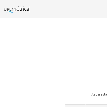
Aacei está