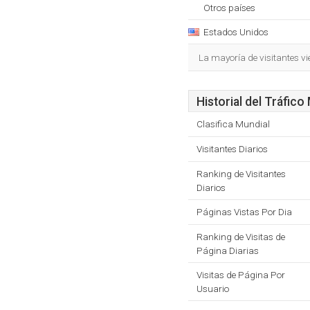
Otros países
Estados Unidos
La mayoría de visitantes v
Historial del Tráfico
Clasifica Mundial
Visitantes Diarios
Ranking de Visitantes
Diarios
Páginas Vistas Por Dia
Ranking de Visitas de
Página Diarias
Visitas de Página Por
Usuario