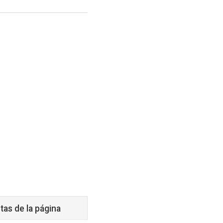
tas de la página