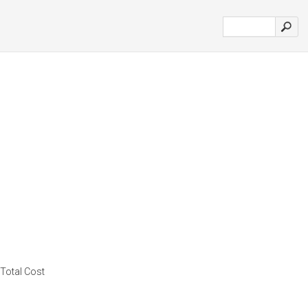
 Total Cost