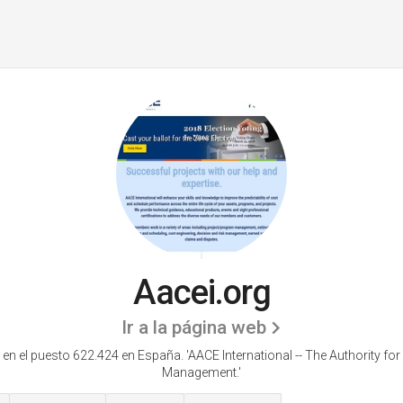
Aacei.org
Ir a la página web
 en el puesto 622.424 en España. 'AACE International -- The Authority for
Management.'