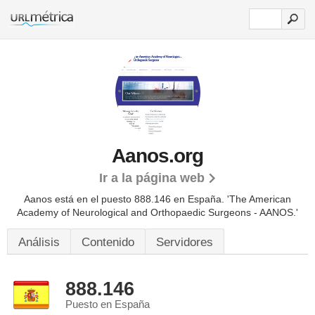
Aanos.org
Ir a la página web
Aanos está en el puesto 888.146 en España. 'The American
Academy of Neurological and Orthopaedic Surgeons - AANOS.'
Análisis
Contenido
Servidores
888.146
Puesto en España