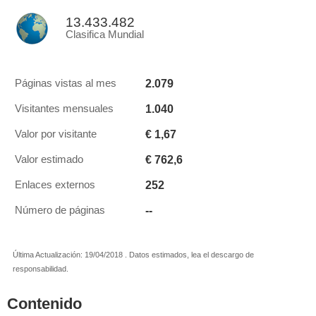
13.433.482
Clasifica Mundial
2.079
Páginas vistas al mes
1.040
Visitantes mensuales
€ 1,67
Valor por visitante
€ 762,6
Valor estimado
252
Enlaces externos
--
Número de páginas
Última Actualización: 19/04/2018 . Datos estimados, lea el descargo de
responsabilidad.
Contenido