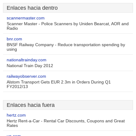
Enlaces hacia dentro
scannermaster.com
Scanner Master - Police Scanners by Uniden Bearcat, AOR and
Radio
bnr.com
BNSF Railway Company - Reduce transportation spending by
using
nationaltrainday.com
National Train Day 2012
railwayobserver.com
Alstom Transport Gets EUR 2.3m in Orders During Q1
FY2012/13
Enlaces hacia fuera
hertz.com
Hertz Rent-a-Car - Rental Car Discounts, Coupons and Great
Rates