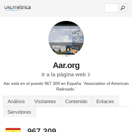
Aar.org
Ir a la página web
Aar está en el puesto 967.309 en España. 'Association of American
Railroads.'
Análisis
Visitantes
Contenido
Enlaces
Servidores
967.309