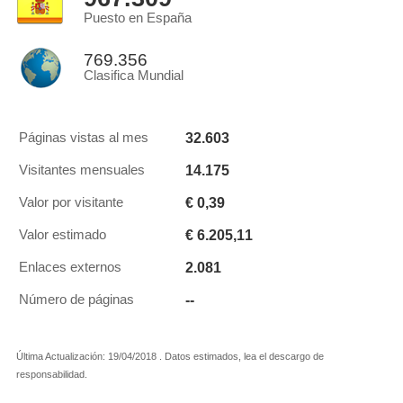
Puesto en España
769.356
Clasifica Mundial
32.603
Páginas vistas al mes
14.175
Visitantes mensuales
€ 0,39
Valor por visitante
€ 6.205,11
Valor estimado
2.081
Enlaces externos
--
Número de páginas
Última Actualización: 19/04/2018 . Datos estimados, lea el descargo de
responsabilidad.