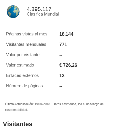
4.895.117
Clasifica Mundial
18.144
Páginas vistas al mes
771
Visitantes mensuales
--
Valor por visitante
€ 726,26
Valor estimado
13
Enlaces externos
--
Número de páginas
Última Actualización: 19/04/2018 . Datos estimados, lea el descargo de
responsabilidad.
Visitantes