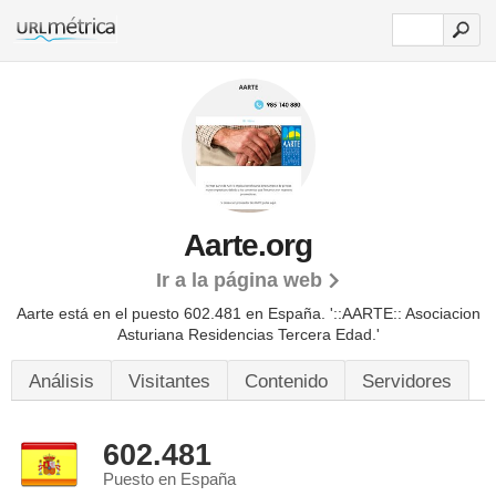
Aarte.org
Ir a la página web
Aarte está en el puesto 602.481 en España. '::AARTE:: Asociacion
Asturiana Residencias Tercera Edad.'
Análisis
Visitantes
Contenido
Servidores
602.481
Puesto en España