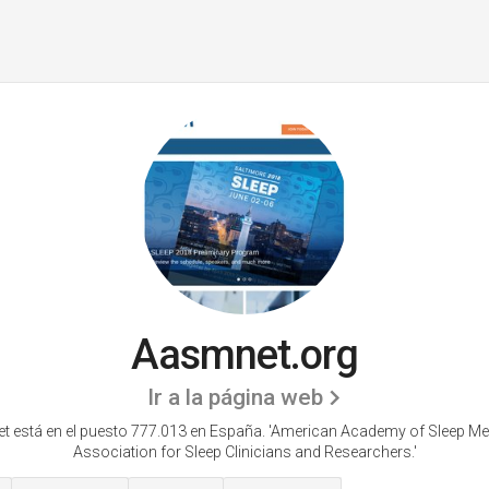
Aasmnet.org
Ir a la página web
 está en el puesto 777.013 en España. 'American Academy of Sleep Me
Association for Sleep Clinicians and Researchers.'