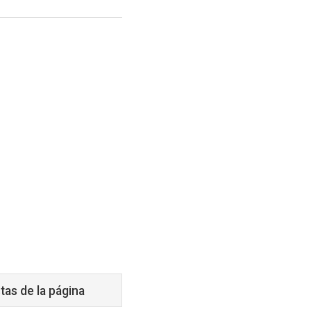
tas de la página