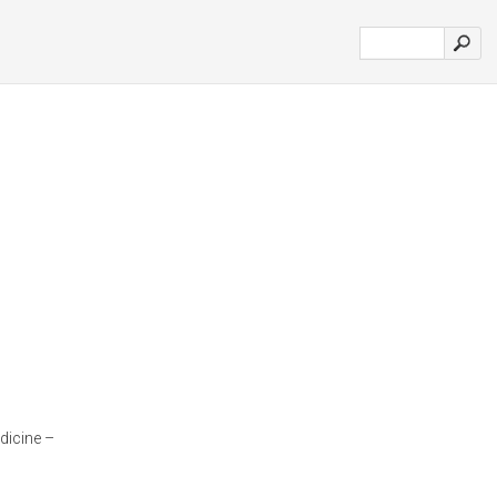
dicine –