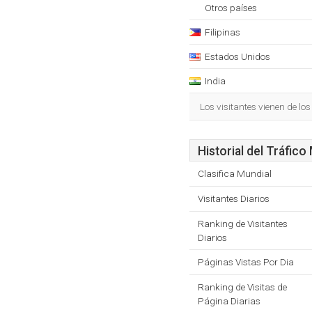
Otros países
Filipinas
Estados Unidos
India
Los visitantes vienen de los
Historial del Tráfico
Clasifica Mundial
Visitantes Diarios
Ranking de Visitantes
Diarios
Páginas Vistas Por Dia
Ranking de Visitas de
Página Diarias