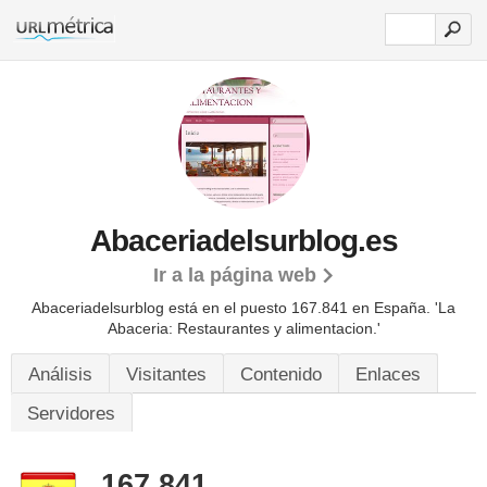
Abaceriadelsurblog.es
Ir a la página web
Abaceriadelsurblog está en el puesto 167.841 en España. 'La
Abaceria: Restaurantes y alimentacion.'
Análisis
Visitantes
Contenido
Enlaces
Servidores
167.841