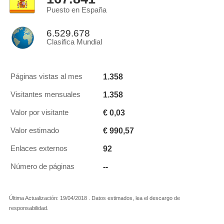
Puesto en España
6.529.678
Clasifica Mundial
1.358
Páginas vistas al mes
1.358
Visitantes mensuales
€ 0,03
Valor por visitante
€ 990,57
Valor estimado
92
Enlaces externos
--
Número de páginas
Última Actualización: 19/04/2018 . Datos estimados, lea el descargo de
responsabilidad.