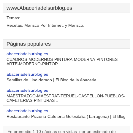
www.Abaceriadelsurblog.es
Temas:
Recetas, Marisco Por Internet, y Marisco.
Páginas populares
abaceriadelsurblog.es
CUADROS-MODERNOS-PINTURA-MODERNA-PINTORES-
ARTE-MODERNO-PINTOR ..
abaceriadelsurblog.es
Semillas de Lino dorado | El Blog de la Abaceria
abaceriadelsurblog.es
MAESTRAZGO-MAESTRAT-TERUEL-CASTELLON-PUEBLOS-
CAFETERIAS-PINTURAS ..
abaceriadelsurblog.es
Restaurante-Pizzeria-Cafeteria Golositalia (Tarragona) | El Blog
..
En promedio 1,10 páginas son vistas, por un estimado de