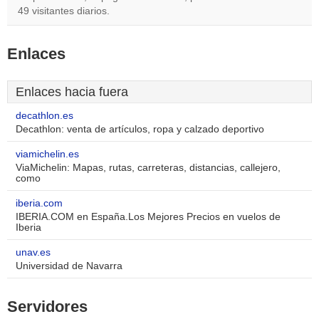
49 visitantes diarios.
Enlaces
Enlaces hacia fuera
decathlon.es
Decathlon: venta de artículos, ropa y calzado deportivo
viamichelin.es
ViaMichelin: Mapas, rutas, carreteras, distancias, callejero,
como
iberia.com
IBERIA.COM en España.Los Mejores Precios en vuelos de
Iberia
unav.es
Universidad de Navarra
Servidores