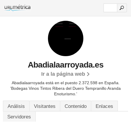
Abadialaarroyada.es
Ir a la página web
Abadialaarroyada está en el puesto 2.372.598 en España.
'Bodegas Vinos Tintos Ribera del Duero Tempranillo Aranda
Enoturismo.'
Análisis
Visitantes
Contenido
Enlaces
Servidores