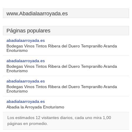
www.Abadialaarroyada.es
Páginas populares
abadialaarroyada.es
Bodegas Vinos Tintos Ribera del Duero Tempranillo Aranda
Enoturismo
abadialaarroyada.es
Bodegas Vinos Tintos Ribera del Duero Tempranillo Aranda
Enoturismo
abadialaarroyada.es
Bodegas Vinos Tintos Ribera del Duero Tempranillo Aranda
Enoturismo
abadialaarroyada.es
Abadia la Arroyada Enoturismo
Los estimados 12 visitantes diarios, cada uno mira 1,00
páginas en promedio.