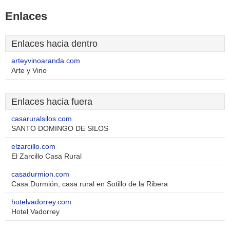
Enlaces
Enlaces hacia dentro
arteyvinoaranda.com
Arte y Vino
Enlaces hacia fuera
casaruralsilos.com
SANTO DOMINGO DE SILOS
elzarcillo.com
El Zarcillo Casa Rural
casadurmion.com
Casa Durmión, casa rural en Sotillo de la Ribera
hotelvadorrey.com
Hotel Vadorrey