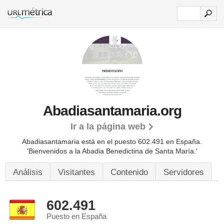
Abadiasantamaria.org
Ir a la página web
Abadiasantamaria está en el puesto 602.491 en España.
'Bienvenidos a la Abadia Benedictina de Santa María.'
Análisis
Visitantes
Contenido
Servidores
602.491
Puesto en España