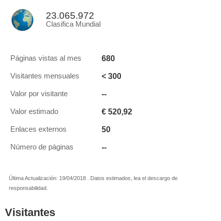
23.065.972
Clasifica Mundial
680
Páginas vistas al mes
< 300
Visitantes mensuales
--
Valor por visitante
€ 520,92
Valor estimado
50
Enlaces externos
--
Número de páginas
Última Actualización: 19/04/2018 . Datos estimados, lea el descargo de
responsabilidad.
Visitantes