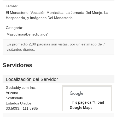
Temas:
El Monasterio, Vocación Monástica, La Jornada Del Monje, La
Hospedería, y Imágenes Del Monasterio.
Categoría:
'Masculinas/Benedictinos'
En promedio 2,00 páginas son vistas, por un estimado de 7
visitantes diarios.
Servidores
Localización del Servidor
Godaddy.com Inc.
Arizona
Scottsdale
This page can't load
Estados Unidos
Google Maps
33.5093, -111.8985
correctly.