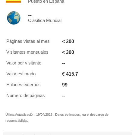
Puesto en España
--
Clasifica Mundial
< 300
Páginas vistas al mes
< 300
Visitantes mensuales
--
Valor por visitante
€ 415,7
Valor estimado
99
Enlaces externos
--
Número de páginas
Última Actualización: 19/04/2018 . Datos estimados, lea el descargo de
responsabilidad.