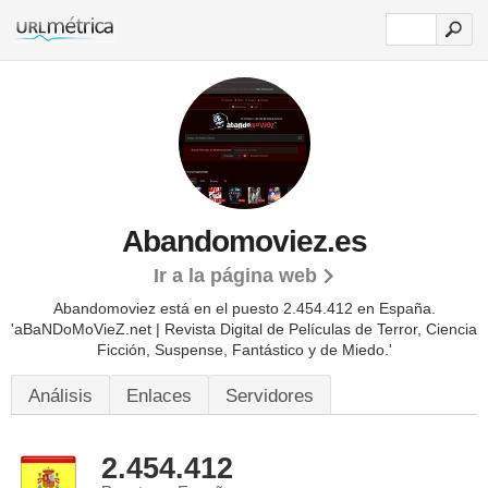
Abandomoviez.es
Ir a la página web
Abandomoviez está en el puesto 2.454.412 en España.
'aBaNDoMoVieZ.net | Revista Digital de Películas de Terror, Ciencia
Ficción, Suspense, Fantástico y de Miedo.'
Análisis
Enlaces
Servidores
2.454.412