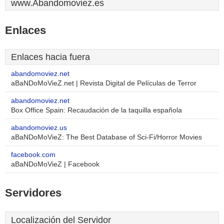
www.Abandomoviez.es
Enlaces
Enlaces hacia fuera
abandomoviez.net
aBaNDoMoVieZ.net | Revista Digital de Películas de Terror
abandomoviez.net
Box Office Spain: Recaudación de la taquilla española
abandomoviez.us
aBaNDoMoVieZ: The Best Database of Sci-Fi/Horror Movies
facebook.com
aBaNDoMoVieZ | Facebook
Servidores
Localización del Servidor