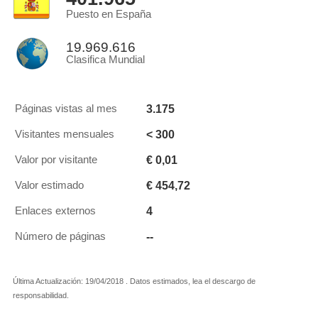
Puesto en España
19.969.616
Clasifica Mundial
3.175
Páginas vistas al mes
< 300
Visitantes mensuales
€ 0,01
Valor por visitante
€ 454,72
Valor estimado
4
Enlaces externos
--
Número de páginas
Última Actualización: 19/04/2018 . Datos estimados, lea el descargo de
responsabilidad.