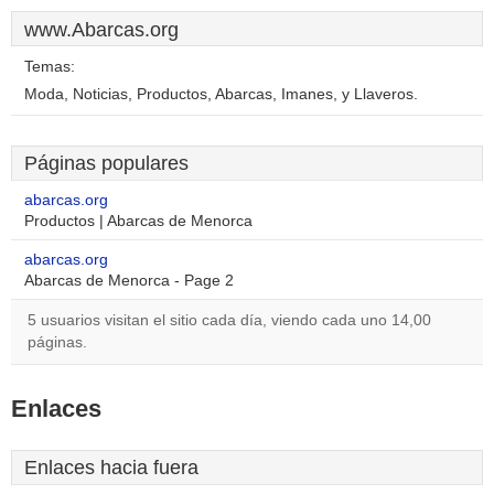
www.Abarcas.org
Temas:
Moda, Noticias, Productos, Abarcas, Imanes, y Llaveros.
Páginas populares
abarcas.org
Productos | Abarcas de Menorca
abarcas.org
Abarcas de Menorca - Page 2
5 usuarios visitan el sitio cada día, viendo cada uno 14,00
páginas.
Enlaces
Enlaces hacia fuera