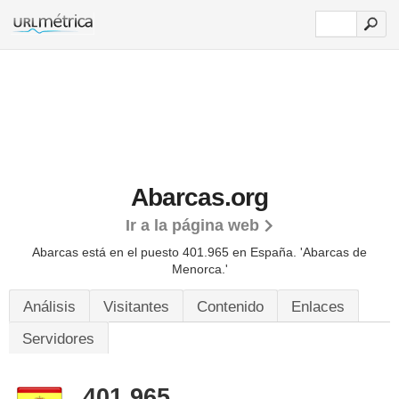
Abarcas.org
Ir a la página web
Abarcas está en el puesto 401.965 en España. 'Abarcas de
Menorca.'
Análisis
Visitantes
Contenido
Enlaces
Servidores
401.965