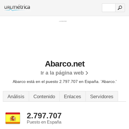
Abarco.net
Ir a la página web
Abarco está en el puesto 2.797.707 en España. 'Abarco.'
Análisis
Contenido
Enlaces
Servidores
2.797.707
Puesto en España