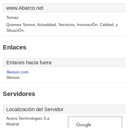
www.Abarco.net
Temas:
Quienes Somos, Actualidad, Servicios, InnovaciÓn, Calidad, y
SituaciÓn.
Enlaces
Enlaces hacia fuera
3lemon.com
3lemon
Servidores
Localización del Servidor
Acens Technologies S.a
Madrid