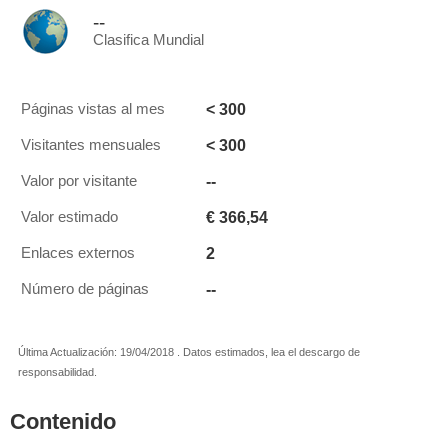
--
Clasifica Mundial
< 300
Páginas vistas al mes
< 300
Visitantes mensuales
--
Valor por visitante
€ 366,54
Valor estimado
2
Enlaces externos
--
Número de páginas
Última Actualización: 19/04/2018 . Datos estimados, lea el descargo de
responsabilidad.
Contenido