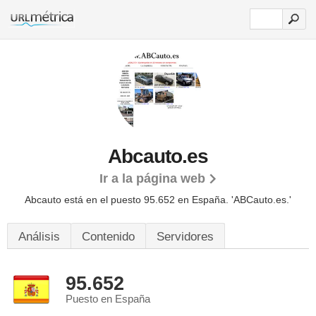
Abcauto.es
Ir a la página web
Abcauto está en el puesto 95.652 en España. 'ABCauto.es.'
Análisis
Contenido
Servidores
95.652
Puesto en España