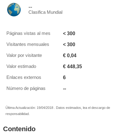
--
Clasifica Mundial
< 300
Páginas vistas al mes
< 300
Visitantes mensuales
€ 0,04
Valor por visitante
€ 448,35
Valor estimado
6
Enlaces externos
--
Número de páginas
Última Actualización: 19/04/2018 . Datos estimados, lea el descargo de
responsabilidad.
Contenido