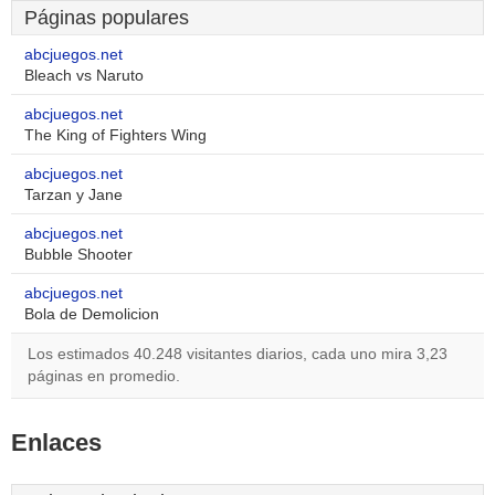
Páginas populares
abcjuegos.net
Bleach vs Naruto
abcjuegos.net
The King of Fighters Wing
abcjuegos.net
Tarzan y Jane
abcjuegos.net
Bubble Shooter
abcjuegos.net
Bola de Demolicion
Los estimados 40.248 visitantes diarios, cada uno mira 3,23
páginas en promedio.
Enlaces