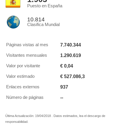
Puesto en España
10.814
Clasifica Mundial
7.740.344
Páginas vistas al mes
1.290.619
Visitantes mensuales
€ 0,04
Valor por visitante
€ 527.086,3
Valor estimado
937
Enlaces externos
--
Número de páginas
Última Actualización: 19/04/2018 . Datos estimados, lea el descargo de
responsabilidad.