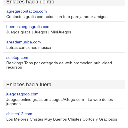
Enlaces hacia dentro
agregarcontactos.com
Contactos gratis contactos con foto pareja amor amigos
buenosjuegosgratis.com
Juegos gratis | Juegos | MiniJuegos
areademusica.com
Letras canciones musica
solotop.com
Rankings Tops por categoria de web promocion publicidad
recursos
Enlaces hacia fuera
juegosagogo.com
Juegos online gratis en JuegosAGogo.com - La web de los
jugones
chistes12.com
Los Mejores Chistes Muy Buenos Chistes Cortos y Graciosos