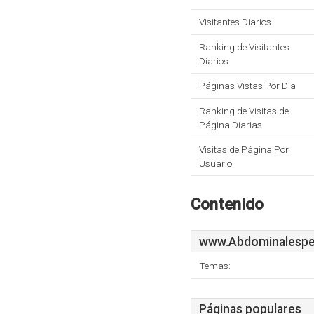
Visitantes Diarios
Ranking de Visitantes
Diarios
Páginas Vistas Por Dia
Ranking de Visitas de
Página Diarias
Visitas de Página Por
Usuario
Contenido
www.Abdominalespe
Temas:
Páginas populares