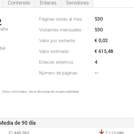
Contenido
Enlaces
Servidores
530
Páginas vistas al mes
2
paña
530
Visitantes mensuales
€ 0,02
Valor por visitante
1
ial
€ 615,48
Valor estimado
4
Enlaces externos
--
Número de páginas
. Datos estimados, lea el descargo de responsabilidad.
 Media de 90 día
21.445.362
7.113.086