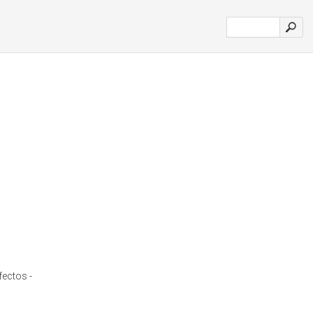
ectos -