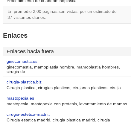
Procedimiento de la abdominoplastia
En promedio 2,00 páginas son vistas, por un estimado de
37 visitantes diarios.
Enlaces
Enlaces hacia fuera
ginecomastia.es
ginecomastia, mamoplastia hombre, mamoplastia hombres,
cirugia de
cirugia-plastica.biz
Cirugia plastica, cirugias plasticas, cirujanos plasticos, cirujia
mastopexia.es
mastopexia, mastopexia con protesis, levantamiento de mamas
cirugia-estetica-madri..
Cirugia estetica madrid, cirugia plastica madrid, cirugia