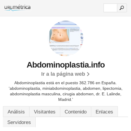
Abdominoplastia.info
Ir a la página web
Abdominoplastia está en el puesto 362.786 en España.
'abdominoplastia, miniabdominoplastia, abdomen, lipectomia,
abdominoplastia masculina, cirugia abdomen, dr. E. Lalinde,
Madrid.'
Análisis
Visitantes
Contenido
Enlaces
Servidores