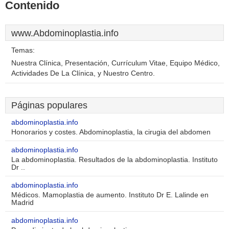
Contenido
www.Abdominoplastia.info
Temas:
Nuestra Clínica, Presentación, Currículum Vitae, Equipo Médico,
Actividades De La Clínica, y Nuestro Centro.
Páginas populares
abdominoplastia.info
Honorarios y costes. Abdominoplastia, la cirugia del abdomen
abdominoplastia.info
La abdominoplastia. Resultados de la abdominoplastia. Instituto
Dr ..
abdominoplastia.info
Médicos. Mamoplastia de aumento. Instituto Dr E. Lalinde en
Madrid
abdominoplastia.info