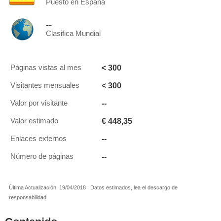
Puesto en España
--
Clasifica Mundial
< 300
Páginas vistas al mes
< 300
Visitantes mensuales
--
Valor por visitante
€ 448,35
Valor estimado
--
Enlaces externos
--
Número de páginas
Última Actualización: 19/04/2018 . Datos estimados, lea el descargo de
responsabilidad.