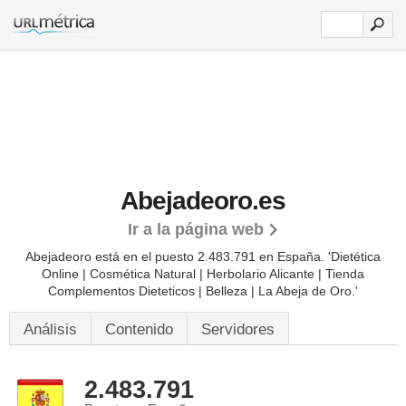
Abejadeoro.es
Ir a la página web
Abejadeoro está en el puesto 2.483.791 en España. 'Dietética
Online | Cosmética Natural | Herbolario Alicante | Tienda
Complementos Dieteticos | Belleza | La Abeja de Oro.'
Análisis
Contenido
Servidores
2.483.791