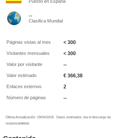
Puesto en España
--
Clasifica Mundial
< 300
Páginas vistas al mes
< 300
Visitantes mensuales
--
Valor por visitante
€ 366,38
Valor estimado
2
Enlaces externos
--
Número de páginas
Última Actualización: 19/04/2018 . Datos estimados, lea el descargo de
responsabilidad.