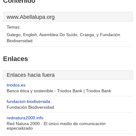
Contenido
www.Abellalupa.org
Temas:
Galego, English, Asemblea Do Suído, Craega, y Fundación
Biodiversidad.
Enlaces
Enlaces hacia fuera
triodos.es
Banca ética y sostenible - Triodos Bank | Triodos Bank
fundacion-biodiversida..
Fundación Biodiversidad
rednatura2000.info
Red Natura 2000 - El único medio de comunicación
especializado