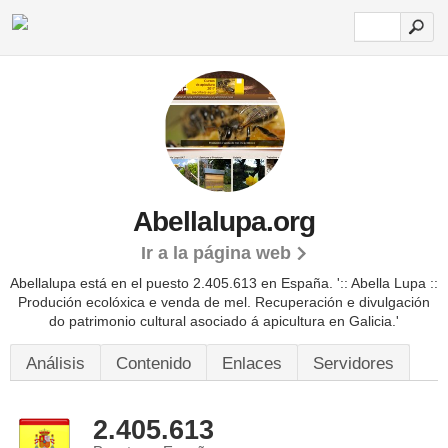
Abellalupa.org
Ir a la página web
Abellalupa está en el puesto 2.405.613 en España. ':: Abella Lupa ::
Produción ecolóxica e venda de mel. Recuperación e divulgación
do patrimonio cultural asociado á apicultura en Galicia.'
Análisis
Contenido
Enlaces
Servidores
2.405.613