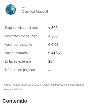
--
Clasifica Mundial
< 300
Páginas vistas al mes
< 300
Visitantes mensuales
€ 0,02
Valor por visitante
€ 415,7
Valor estimado
36
Enlaces externos
--
Número de páginas
Última Actualización: 19/04/2018 . Datos estimados, lea el descargo de
responsabilidad.
Contenido