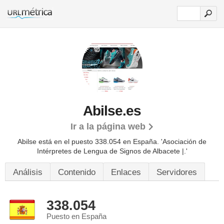
Abilse.es
Ir a la página web
Abilse está en el puesto 338.054 en España. 'Asociación de
Intérpretes de Lengua de Signos de Albacete |.'
Análisis
Contenido
Enlaces
Servidores
338.054
Puesto en España