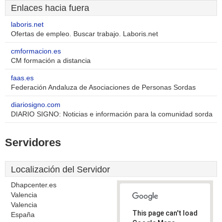
Enlaces hacia fuera
laboris.net
Ofertas de empleo. Buscar trabajo. Laboris.net
cmformacion.es
CM formación a distancia
faas.es
Federación Andaluza de Asociaciones de Personas Sordas
diariosigno.com
DIARIO SIGNO: Noticias e información para la comunidad sorda
Servidores
Localización del Servidor
Dhapcenter.es
Valencia
Valencia
This page can't load
España