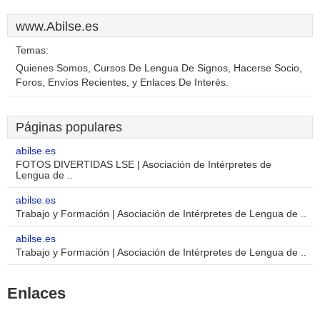
www.Abilse.es
Temas:
Quienes Somos, Cursos De Lengua De Signos, Hacerse Socio,
Foros, Envíos Recientes, y Enlaces De Interés.
Páginas populares
abilse.es
FOTOS DIVERTIDAS LSE | Asociación de Intérpretes de
Lengua de ..
abilse.es
Trabajo y Formación | Asociación de Intérpretes de Lengua de ..
abilse.es
Trabajo y Formación | Asociación de Intérpretes de Lengua de ..
Enlaces