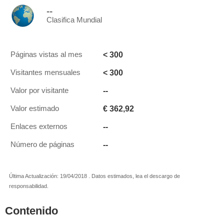
--
Clasifica Mundial
< 300
Páginas vistas al mes
< 300
Visitantes mensuales
--
Valor por visitante
€ 362,92
Valor estimado
--
Enlaces externos
--
Número de páginas
Última Actualización: 19/04/2018 . Datos estimados, lea el descargo de
responsabilidad.
Contenido