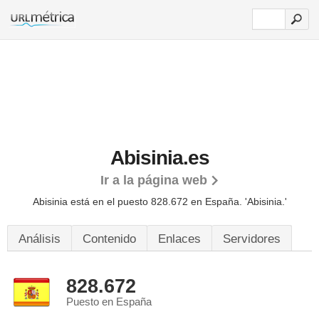
Abisinia.es
Ir a la página web
Abisinia está en el puesto 828.672 en España. 'Abisinia.'
Análisis
Contenido
Enlaces
Servidores
828.672
Puesto en España