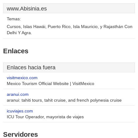
www.Abisinia.es
Temas:
Cursos, Islas Hawái, Puerto Rico, Isla Mauricio, y Rajasthán Con
Delhi Y Agra.
Enlaces
Enlaces hacia fuera
visitmexico.com
Mexico Tourism Official Website | VisitMexico
aranui.com
aranui: tahiti tours, tahit cruise, and french polynesia cruise
icuviajes.com
ICU Tour Operador, mayorista de viajes
Servidores