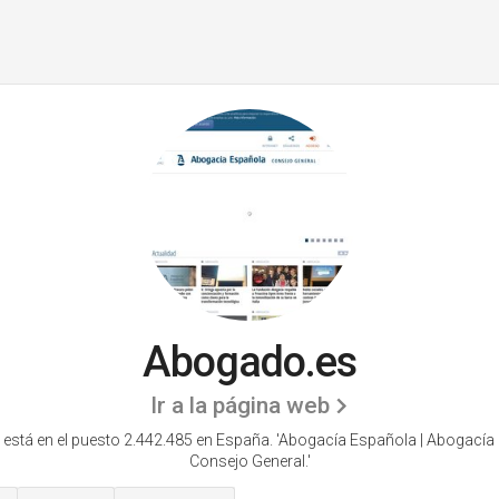
Abogado.es
Ir a la página web
está en el puesto 2.442.485 en España. 'Abogacía Española | Abogacía
Consejo General.'