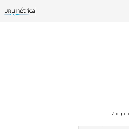
Abogado 