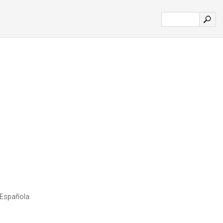
 Española