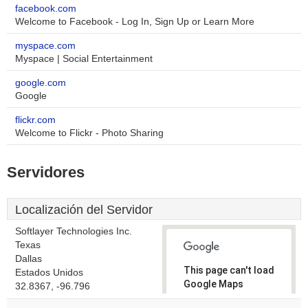
facebook.com
Welcome to Facebook - Log In, Sign Up or Learn More
myspace.com
Myspace | Social Entertainment
google.com
Google
flickr.com
Welcome to Flickr - Photo Sharing
Servidores
Localización del Servidor
Softlayer Technologies Inc.
Texas
Dallas
This page can't load
Estados Unidos
Google Maps
32.8367, -96.796
correctly.