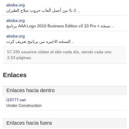
absba.org
من أجمل ألعاب حروب سلاح الطيران IL-2 ..
absba.org
برنامج AAA Logo 2010 Business Edition v3.10 Pro + نسخة ..
absba.org
النسخه الاخيره من برنامج تعريف كرت ..
57.330 usuarios visitan el sitio cada día, viendo cada uno
2,53 páginas.
Enlaces
Enlaces hacia dentro
i19777.net
Under Construction
Enlaces hacia fuera