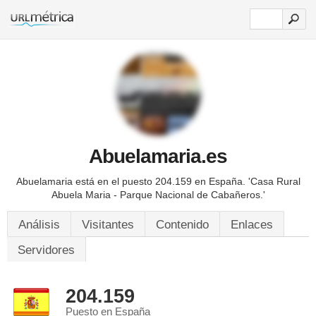
Abuelamaria.es
Abuelamaria está en el puesto 204.159 en España. 'Casa Rural
Abuela Maria - Parque Nacional de Cabañeros.'
Análisis
Visitantes
Contenido
Enlaces
Servidores
204.159
Puesto en España