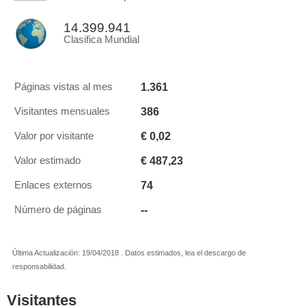
14.399.941
Clasifica Mundial
1.361
Páginas vistas al mes
386
Visitantes mensuales
€ 0,02
Valor por visitante
€ 487,23
Valor estimado
74
Enlaces externos
--
Número de páginas
Última Actualización: 19/04/2018 . Datos estimados, lea el descargo de
responsabilidad.
Visitantes