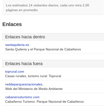
Los estimados 14 visitantes diarios, cada uno mira 2,00
páginas en promedio.
Enlaces
Enlaces hacia dentro
santaquiteria.es
Santa Quiteria y el Parque Nacional de Cabañeros
Enlaces hacia fuera
toprural.com
Casas rurales, turismo rural: Toprural
reddeparquesnacionales..
Web del Ministerio de Medio Ambiente
cabanerosturismo.com
Cabañeros Turismo. Parque Nacional de Cabañeros