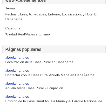
www.Abuelamaria.es
Temas:
Fechas Libres, Actividades, Entorno, Localización, y Hotel En
Cabañeros.
Categoría:
'Ciudad Real/Viajes y turismo'
Páginas populares
abuelamaria.es
Localización de la Casa Rural en Cabañeros
abuelamaria.es
Contactar con la Casa Rural Abuela Maria en CabaÃ±eros
abuelamaria.es
Abuela Maria Casa Rural - Ocupación
abuelamaria.es
Entorno de la Casa Rural Abuela Maria y el Parque Nacional de
..