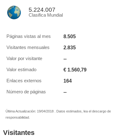
5.224.007
Clasifica Mundial
8.505
Páginas vistas al mes
2.835
Visitantes mensuales
--
Valor por visitante
€ 1.560,79
Valor estimado
164
Enlaces externos
--
Número de páginas
Última Actualización: 19/04/2018 . Datos estimados, lea el descargo de
responsabilidad.
Visitantes