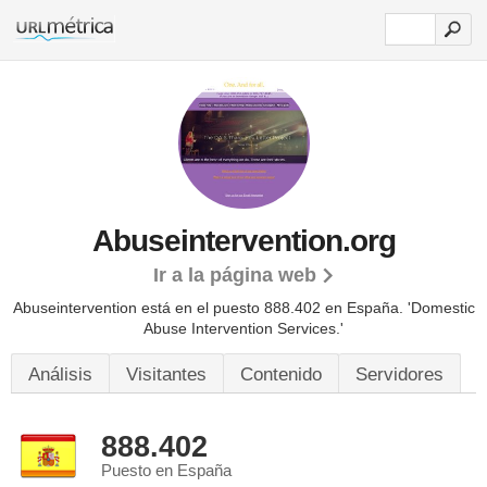
Abuseintervention.org
Ir a la página web
Abuseintervention está en el puesto 888.402 en España. 'Domestic
Abuse Intervention Services.'
Análisis
Visitantes
Contenido
Servidores
888.402
Puesto en España