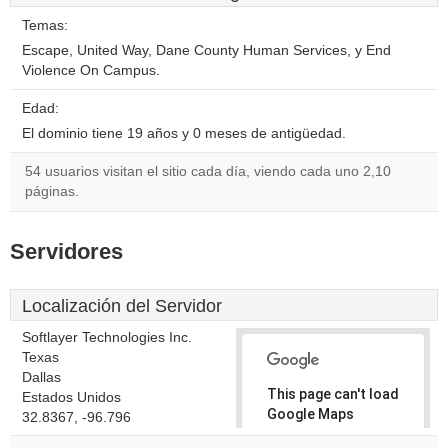
Temas:
Escape, United Way, Dane County Human Services, y End
Violence On Campus.
Edad:
El dominio tiene 19 años y 0 meses de antigüedad.
54 usuarios visitan el sitio cada día, viendo cada uno 2,10
páginas.
Servidores
Localización del Servidor
Softlayer Technologies Inc.
Texas
Dallas
This page can't load
Estados Unidos
Google Maps
32.8367, -96.796
correctly.