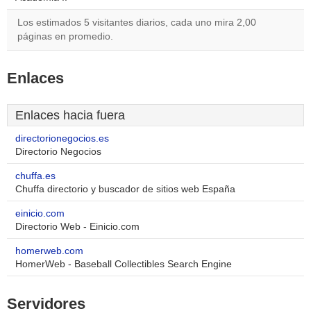
Los estimados 5 visitantes diarios, cada uno mira 2,00
páginas en promedio.
Enlaces
Enlaces hacia fuera
directorionegocios.es
Directorio Negocios
chuffa.es
Chuffa directorio y buscador de sitios web España
einicio.com
Directorio Web - Einicio.com
homerweb.com
HomerWeb - Baseball Collectibles Search Engine
Servidores