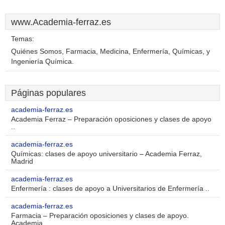
www.Academia-ferraz.es
Temas:
Quiénes Somos, Farmacia, Medicina, Enfermería, Químicas, y
Ingeniería Química.
Páginas populares
academia-ferraz.es
Academia Ferraz – Preparación oposiciones y clases de apoyo
..
academia-ferraz.es
Químicas: clases de apoyo universitario – Academia Ferraz,
Madrid
academia-ferraz.es
Enfermería : clases de apoyo a Universitarios de Enfermería ..
academia-ferraz.es
Farmacia – Preparación oposiciones y clases de apoyo.
Academia ..