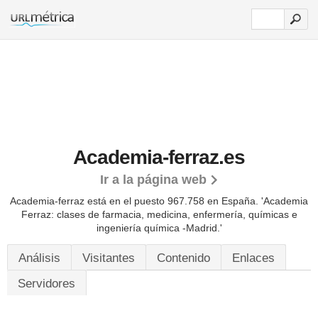
Academia-ferraz.es
Ir a la página web
Academia-ferraz está en el puesto 967.758 en España. 'Academia
Ferraz: clases de farmacia, medicina, enfermería, químicas e
ingeniería química -Madrid.'
Análisis
Visitantes
Contenido
Enlaces
Servidores