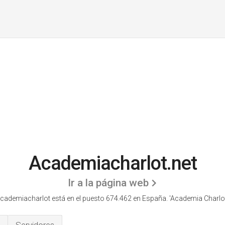
Academiacharlot.net
Ir a la página web
cademiacharlot está en el puesto 674.462 en España. 'Academia Charlot