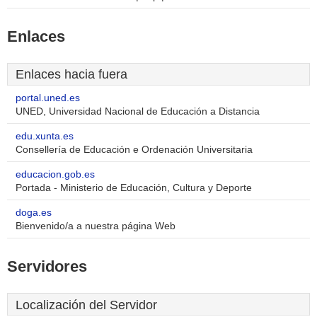
Enlaces
Enlaces hacia fuera
portal.uned.es
UNED, Universidad Nacional de Educación a Distancia
edu.xunta.es
Consellería de Educación e Ordenación Universitaria
educacion.gob.es
Portada - Ministerio de Educación, Cultura y Deporte
doga.es
Bienvenido/a a nuestra página Web
Servidores
Localización del Servidor