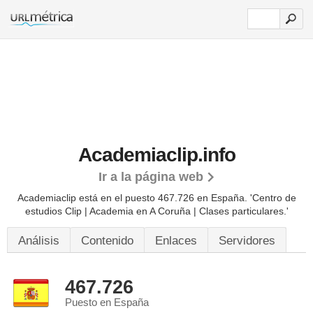
Academiaclip.info
Ir a la página web
Academiaclip está en el puesto 467.726 en España. 'Centro de
estudios Clip | Academia en A Coruña | Clases particulares.'
Análisis
Contenido
Enlaces
Servidores
467.726
Puesto en España