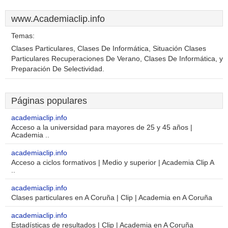
www.Academiaclip.info
Temas:
Clases Particulares, Clases De Informática, Situación Clases
Particulares Recuperaciones De Verano, Clases De Informática, y
Preparación De Selectividad.
Páginas populares
academiaclip.info
Acceso a la universidad para mayores de 25 y 45 años |
Academia ..
academiaclip.info
Acceso a ciclos formativos | Medio y superior | Academia Clip A
..
academiaclip.info
Clases particulares en A Coruña | Clip | Academia en A Coruña
academiaclip.info
Estadísticas de resultados | Clip | Academia en A Coruña