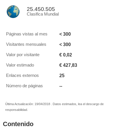
25.450.505
Clasifica Mundial
< 300
Páginas vistas al mes
< 300
Visitantes mensuales
€ 0,02
Valor por visitante
€ 427,83
Valor estimado
25
Enlaces externos
--
Número de páginas
Última Actualización: 19/04/2018 . Datos estimados, lea el descargo de
responsabilidad.
Contenido