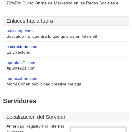
72%Dto Curso Online de Marketing en las Redes Sociales e
Enlaces hacia fuera
buscatop.com
Buscatop - Encuentra lo que quieras en Internet!
esdirectorio.com
Es Directorio
apuntes21.com
Apuntes21.com
momicohen.com
Momi Cohen publicidad creativa malaga
Servidores
Localización del Servidor
American Registry For Internet