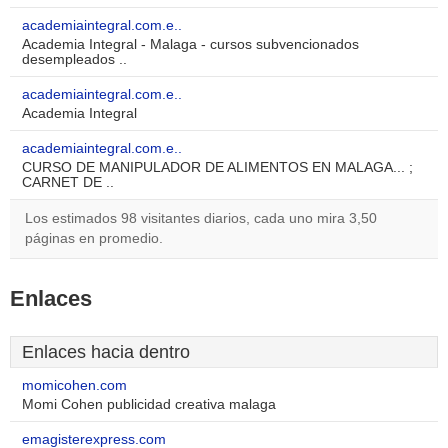
academiaintegral.com.e..
Academia Integral - Malaga - cursos subvencionados
desempleados ..
academiaintegral.com.e..
Academia Integral
academiaintegral.com.e..
CURSO DE MANIPULADOR DE ALIMENTOS EN MALAGA... ;
CARNET DE ..
Los estimados 98 visitantes diarios, cada uno mira 3,50
páginas en promedio.
Enlaces
Enlaces hacia dentro
momicohen.com
Momi Cohen publicidad creativa malaga
emagisterexpress.com