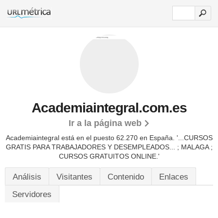
Academiaintegral.com.es
Ir a la página web
Academiaintegral está en el puesto 62.270 en España. '...CURSOS
GRATIS PARA TRABAJADORES Y DESEMPLEADOS... ; MALAGA ;
CURSOS GRATUITOS ONLINE.'
Análisis
Visitantes
Contenido
Enlaces
Servidores