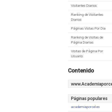
Visitantes Diarios
Ranking de Visitantes
Diarios
Páginas Vistas Por Dia
Ranking de Visitas de
Página Diarias
Visitas de Página Por
Usuario
Contenido
www.Academiaporce
Páginas populares
academiaporcel.es