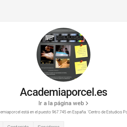
Academiaporcel.es
Ir a la página web
miaporcel está en el puesto 967.745 en España. 'Centro de Estudios Por