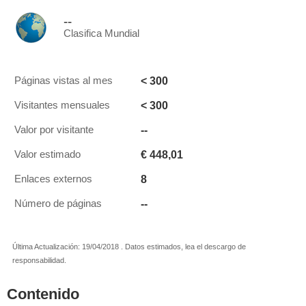
--
Clasifica Mundial
< 300
Páginas vistas al mes
< 300
Visitantes mensuales
--
Valor por visitante
€ 448,01
Valor estimado
8
Enlaces externos
--
Número de páginas
Última Actualización: 19/04/2018 . Datos estimados, lea el descargo de
responsabilidad.
Contenido