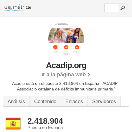
Acadip.org
Ir a la página web
Acadip está en el puesto 2.418.904 en España. 'ACADIP -
Associació catalana de dèficits immunitaris primaris.'
Análisis
Contenido
Enlaces
Servidores
2.418.904
Puesto en España