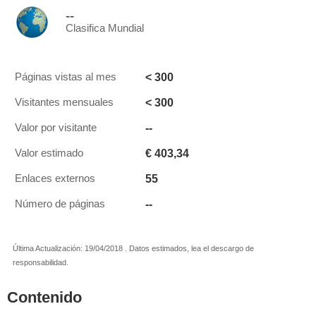
--
Clasifica Mundial
< 300
Páginas vistas al mes
< 300
Visitantes mensuales
--
Valor por visitante
€ 403,34
Valor estimado
55
Enlaces externos
--
Número de páginas
Última Actualización: 19/04/2018 . Datos estimados, lea el descargo de
responsabilidad.
Contenido