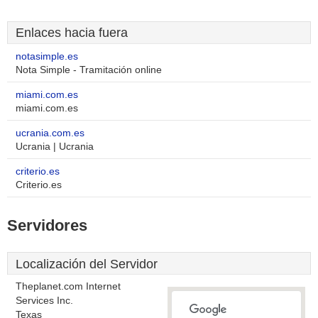
Enlaces hacia fuera
notasimple.es
Nota Simple - Tramitación online
miami.com.es
miami.com.es
ucrania.com.es
Ucrania | Ucrania
criterio.es
Criterio.es
Servidores
Localización del Servidor
Theplanet.com Internet
Services Inc.
Texas