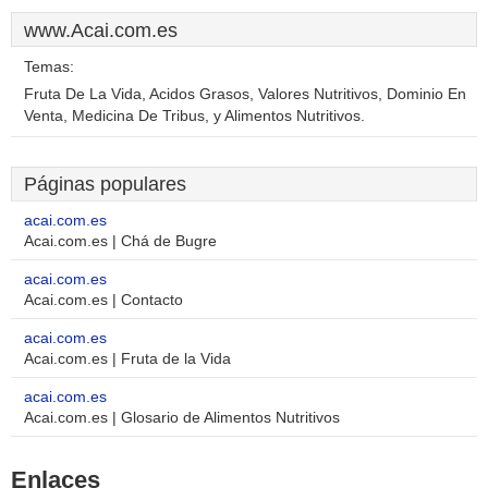
www.Acai.com.es
Temas:
Fruta De La Vida, Acidos Grasos, Valores Nutritivos, Dominio En
Venta, Medicina De Tribus, y Alimentos Nutritivos.
Páginas populares
acai.com.es
Acai.com.es | Chá de Bugre
acai.com.es
Acai.com.es | Contacto
acai.com.es
Acai.com.es | Fruta de la Vida
acai.com.es
Acai.com.es | Glosario de Alimentos Nutritivos
Enlaces