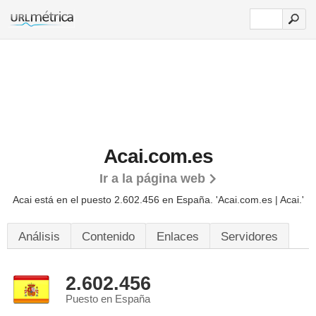
Acai.com.es
Ir a la página web
Acai está en el puesto 2.602.456 en España. 'Acai.com.es | Acai.'
Análisis
Contenido
Enlaces
Servidores
2.602.456
Puesto en España