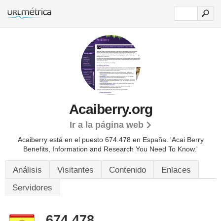
Acaiberry.org
Ir a la página web
Acaiberry está en el puesto 674.478 en España. 'Acai Berry
Benefits, Information and Research You Need To Know.'
Análisis
Visitantes
Contenido
Enlaces
Servidores
674.478