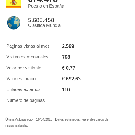
Puesto en España
5.685.458
Clasifica Mundial
2.599
Páginas vistas al mes
798
Visitantes mensuales
€ 0,77
Valor por visitante
€ 692,63
Valor estimado
116
Enlaces externos
--
Número de páginas
Última Actualización: 19/04/2018 . Datos estimados, lea el descargo de
responsabilidad.