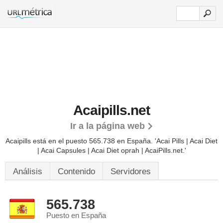
Acaipills.net
Ir a la página web
Acaipills está en el puesto 565.738 en España. 'Acai Pills | Acai Diet
| Acai Capsules | Acai Diet oprah | AcaiPills.net.'
Análisis
Contenido
Servidores
565.738
Puesto en España