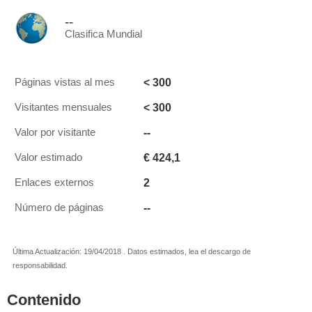
--
Clasifica Mundial
< 300
Páginas vistas al mes
< 300
Visitantes mensuales
--
Valor por visitante
€ 424,1
Valor estimado
2
Enlaces externos
--
Número de páginas
Última Actualización: 19/04/2018 . Datos estimados, lea el descargo de
responsabilidad.
Contenido