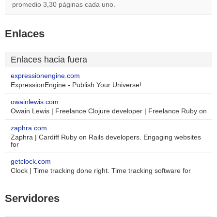
promedio 3,30 páginas cada uno.
Enlaces
Enlaces hacia fuera
expressionengine.com
ExpressionEngine - Publish Your Universe!
owainlewis.com
Owain Lewis | Freelance Clojure developer | Freelance Ruby on
zaphra.com
Zaphra | Cardiff Ruby on Rails developers. Engaging websites
for
getclock.com
Clock | Time tracking done right. Time tracking software for
Servidores