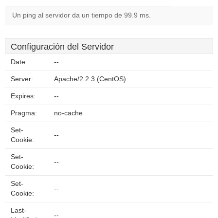
Un ping al servidor da un tiempo de 99.9 ms.
Configuración del Servidor
Date:
--
Server:
Apache/2.2.3 (CentOS)
Expires:
--
Pragma:
no-cache
Set-
--
Cookie:
Set-
--
Cookie:
Set-
--
Cookie:
Last-
--