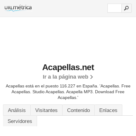
Acapellas.net
Ir a la página web
Acapellas está en el puesto 116.227 en España. 'Acapellas. Free
Acapellas. Studio Acapellas. Acapella MP3. Download Free
Acapellas.'
Análisis
Visitantes
Contenido
Enlaces
Servidores