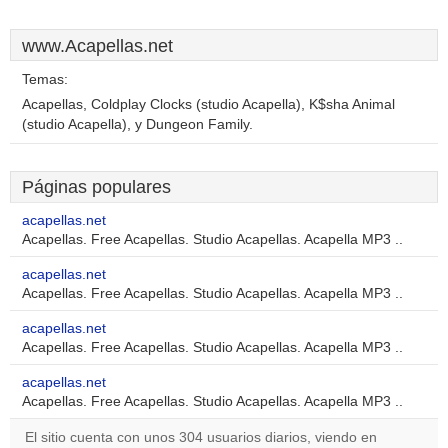
www.Acapellas.net
Temas:
Acapellas, Coldplay Clocks (studio Acapella), K$sha Animal
(studio Acapella), y Dungeon Family.
Páginas populares
acapellas.net
Acapellas. Free Acapellas. Studio Acapellas. Acapella MP3 ..
acapellas.net
Acapellas. Free Acapellas. Studio Acapellas. Acapella MP3 ..
acapellas.net
Acapellas. Free Acapellas. Studio Acapellas. Acapella MP3 ..
acapellas.net
Acapellas. Free Acapellas. Studio Acapellas. Acapella MP3 ..
El sitio cuenta con unos 304 usuarios diarios, viendo en