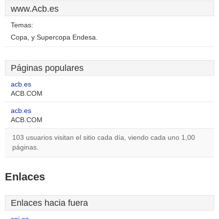
www.Acb.es
Temas:
Copa, y Supercopa Endesa.
Páginas populares
acb.es
ACB.COM
acb.es
ACB.COM
103 usuarios visitan el sitio cada día, viendo cada uno 1,00
páginas.
Enlaces
Enlaces hacia fuera