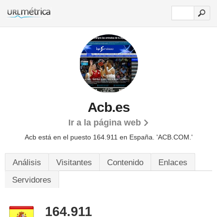
Acb.es
Ir a la página web
Acb está en el puesto 164.911 en España. 'ACB.COM.'
Análisis
Visitantes
Contenido
Enlaces
Servidores
164.911