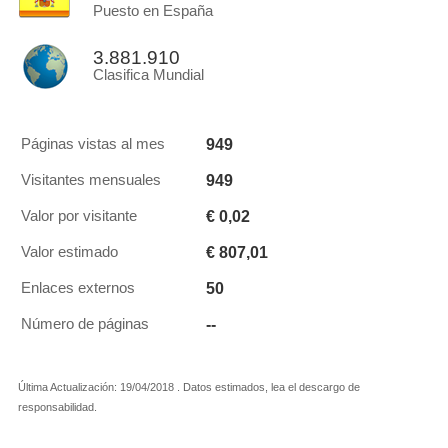
Puesto en España
3.881.910
Clasifica Mundial
949
Páginas vistas al mes
949
Visitantes mensuales
€ 0,02
Valor por visitante
€ 807,01
Valor estimado
50
Enlaces externos
--
Número de páginas
Última Actualización: 19/04/2018 . Datos estimados, lea el descargo de
responsabilidad.