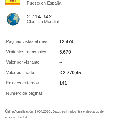
Puesto en España
2.714.942
Clasifica Mundial
12.474
Páginas vistas al mes
5.670
Visitantes mensuales
--
Valor por visitante
€ 2.770,45
Valor estimado
141
Enlaces externos
--
Número de páginas
Última Actualización: 19/04/2018 . Datos estimados, lea el descargo de
responsabilidad.