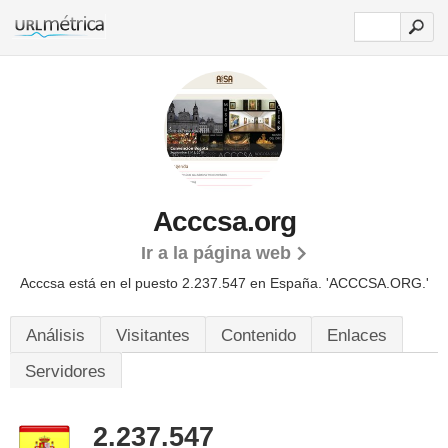
Acccsa.org
Ir a la página web
Acccsa está en el puesto 2.237.547 en España. 'ACCCSA.ORG.'
Análisis
Visitantes
Contenido
Enlaces
Servidores
2.237.547