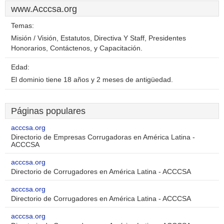
www.Acccsa.org
Temas:
Misión / Visión, Estatutos, Directiva Y Staff, Presidentes
Honorarios, Contáctenos, y Capacitación.
Edad:
El dominio tiene 18 años y 2 meses de antigüedad.
Páginas populares
acccsa.org
Directorio de Empresas Corrugadoras en América Latina -
ACCCSA
acccsa.org
Directorio de Corrugadores en América Latina - ACCCSA
acccsa.org
Directorio de Corrugadores en América Latina - ACCCSA
acccsa.org