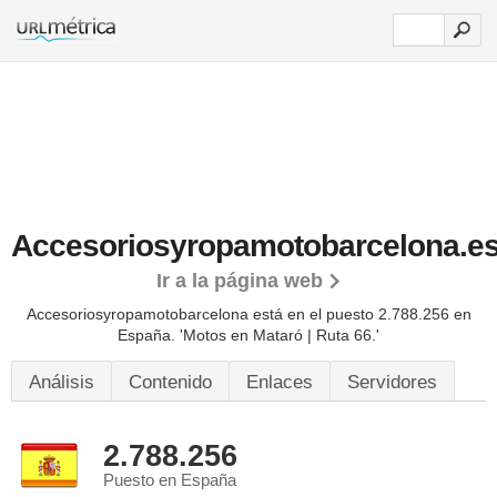
Accesoriosyropamotobarcelona.e
Ir a la página web
Accesoriosyropamotobarcelona está en el puesto 2.788.256 en
España. 'Motos en Mataró | Ruta 66.'
Análisis
Contenido
Enlaces
Servidores
2.788.256
Puesto en España