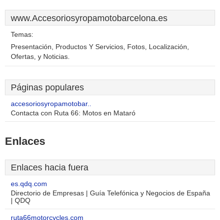
www.Accesoriosyropamotobarcelona.es
Temas:
Presentación, Productos Y Servicios, Fotos, Localización,
Ofertas, y Noticias.
Páginas populares
accesoriosyropamotobar..
Contacta con Ruta 66: Motos en Mataró
Enlaces
Enlaces hacia fuera
es.qdq.com
Directorio de Empresas | Guía Telefónica y Negocios de España
| QDQ
ruta66motorcycles.com