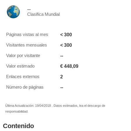
--
Clasifica Mundial
< 300
Páginas vistas al mes
< 300
Visitantes mensuales
--
Valor por visitante
€ 448,09
Valor estimado
2
Enlaces externos
--
Número de páginas
Última Actualización: 19/04/2018 . Datos estimados, lea el descargo de
responsabilidad.
Contenido