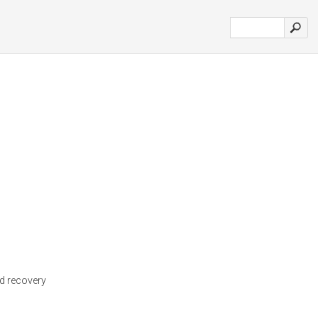
d recovery