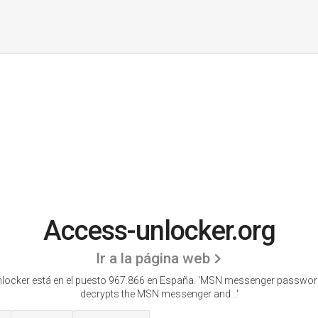
Access-unlocker.org
Ir a la página web
locker está en el puesto 967.866 en España. 'MSN messenger passwor
decrypts the MSN messenger and ..'