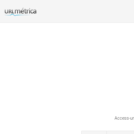
Access-un