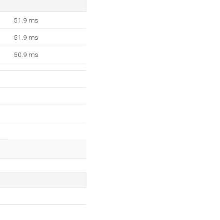
51.9 ms
51.9 ms
50.9 ms