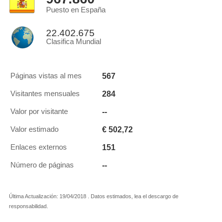
Puesto en España
22.402.675
Clasifica Mundial
567
Páginas vistas al mes
284
Visitantes mensuales
--
Valor por visitante
€ 502,72
Valor estimado
151
Enlaces externos
--
Número de páginas
Última Actualización: 19/04/2018 . Datos estimados, lea el descargo de
responsabilidad.