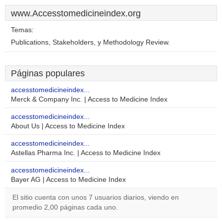
www.Accesstomedicineindex.org
Temas:
Publications, Stakeholders, y Methodology Review.
Páginas populares
accesstomedicineindex...
Merck & Company Inc. | Access to Medicine Index
accesstomedicineindex...
About Us | Access to Medicine Index
accesstomedicineindex...
Astellas Pharma Inc. | Access to Medicine Index
accesstomedicineindex...
Bayer AG | Access to Medicine Index
El sitio cuenta con unos 7 usuarios diarios, viendo en
promedio 2,00 páginas cada uno.