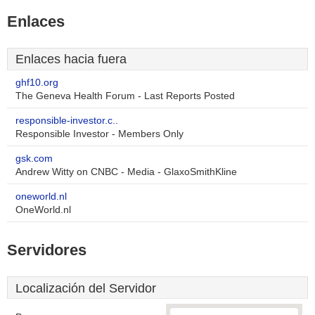
Enlaces
Enlaces hacia fuera
ghf10.org
The Geneva Health Forum - Last Reports Posted
responsible-investor.c..
Responsible Investor - Members Only
gsk.com
Andrew Witty on CNBC - Media - GlaxoSmithKline
oneworld.nl
OneWorld.nl
Servidores
Localización del Servidor