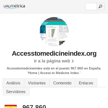
Accesstomedicineindex.org
Ir a la página web
Accesstomedicineindex está en el puesto 967.860 en España.
'Home | Access to Medicine Index.'
Análisis
Visitantes
Contenido
Enlaces
Servidores
967.860