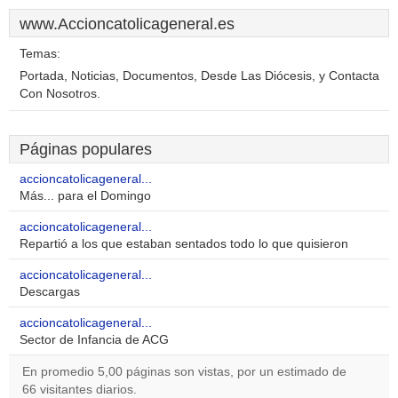
www.Accioncatolicageneral.es
Temas:
Portada, Noticias, Documentos, Desde Las Diócesis, y Contacta
Con Nosotros.
Páginas populares
accioncatolicageneral...
Más... para el Domingo
accioncatolicageneral...
Repartió a los que estaban sentados todo lo que quisieron
accioncatolicageneral...
Descargas
accioncatolicageneral...
Sector de Infancia de ACG
En promedio 5,00 páginas son vistas, por un estimado de
66 visitantes diarios.