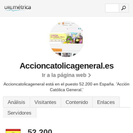
Accioncatolicageneral.es
Ir a la página web
Accioncatolicageneral está en el puesto 52.200 en España. 'Acción
Católica General.'
Análisis
Visitantes
Contenido
Enlaces
Servidores
52.200