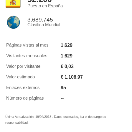
Puesto en España
3.689.745
Clasifica Mundial
1.629
Páginas vistas al mes
1.629
Visitantes mensuales
€ 0,03
Valor por visitante
€ 1.108,97
Valor estimado
95
Enlaces externos
--
Número de páginas
Última Actualización: 19/04/2018 . Datos estimados, lea el descargo de
responsabilidad.