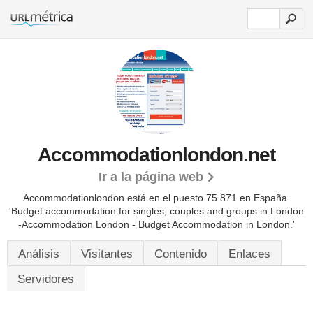
Accommodationlondon.net
Ir a la página web
Accommodationlondon está en el puesto 75.871 en España.
'Budget accommodation for singles, couples and groups in London
-Accommodation London - Budget Accommodation in London.'
Análisis
Visitantes
Contenido
Enlaces
Servidores