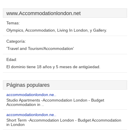
www.Accommodationlondon.net
Temas:
Olympics, Accommodation, Living In London, y Gallery.
Categoría:
'Travel and Tourism/Accommodation'
Edad:
El dominio tiene 18 años y 5 meses de antigüedad.
Páginas populares
accommodationlondon.ne..
Studio Apartments -Accommodation London - Budget
Accommodation in ..
accommodationlondon.ne..
Short Term -Accommodation London - Budget Accommodation
in London