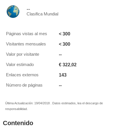
--
Clasifica Mundial
< 300
Páginas vistas al mes
< 300
Visitantes mensuales
--
Valor por visitante
€ 322,02
Valor estimado
143
Enlaces externos
--
Número de páginas
Última Actualización: 19/04/2018 . Datos estimados, lea el descargo de
responsabilidad.
Contenido