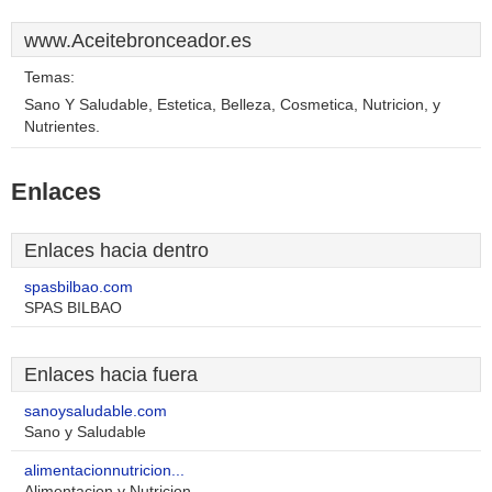
www.Aceitebronceador.es
Temas:
Sano Y Saludable, Estetica, Belleza, Cosmetica, Nutricion, y
Nutrientes.
Enlaces
Enlaces hacia dentro
spasbilbao.com
SPAS BILBAO
Enlaces hacia fuera
sanoysaludable.com
Sano y Saludable
alimentacionnutricion...
Alimentacion y Nutricion