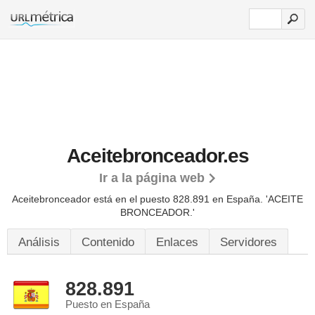
Aceitebronceador.es
Ir a la página web
Aceitebronceador está en el puesto 828.891 en España. 'ACEITE
BRONCEADOR.'
Análisis
Contenido
Enlaces
Servidores
828.891
Puesto en España