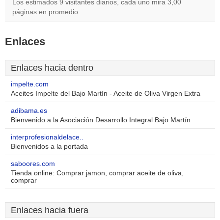
Los estimados 9 visitantes diarios, cada uno mira 3,00
páginas en promedio.
Enlaces
Enlaces hacia dentro
impelte.com
Aceites Impelte del Bajo Martín - Aceite de Oliva Virgen Extra
adibama.es
Bienvenido a la Asociación Desarrollo Integral Bajo Martín
interprofesionaldelace..
Bienvenidos a la portada
saboores.com
Tienda online: Comprar jamon, comprar aceite de oliva,
comprar
Enlaces hacia fuera