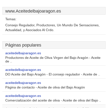
www.Aceitedelbajoaragon.es
Temas:
Consejo Regulador, Productores, Un Mundo De Sensaciones,
Actualidad, y Asociados Al Crdo.
Páginas populares
aceitedelbajoaragon.es
Productores de Aceite de Oliva Virgen del Bajo Aragón - Aceite
de ..
aceitedelbajoaragon.es
DO Aceite del Bajo Aragón - El consejo regulador - Aceite de ..
aceitedelbajoaragon.es
Página de contacto - Aceite de oliva del Bajo Aragón
aceitedelbajoaragon.es
Comercialización del aceite de oliva - Aceite de oliva del Bajo ..