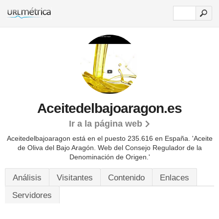
Aceitedelbajoaragon.es
Ir a la página web
Aceitedelbajoaragon está en el puesto 235.616 en España. 'Aceite
de Oliva del Bajo Aragón. Web del Consejo Regulador de la
Denominación de Origen.'
Análisis
Visitantes
Contenido
Enlaces
Servidores