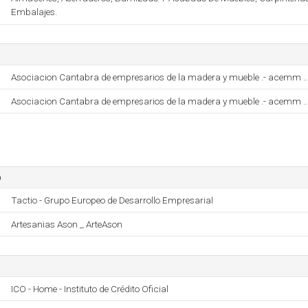
Embalajes.
Asociacion Cantabra de empresarios de la madera y mueble .- acemm ..
Asociacion Cantabra de empresarios de la madera y mueble .- acemm ..
o
Tactio - Grupo Europeo de Desarrollo Empresarial
Artesanias Ason _ ArteAson
ICO - Home - Instituto de Crédito Oficial