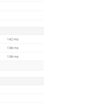
142 ms
138 ms
138 ms