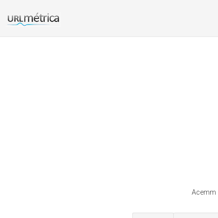
Acemm es