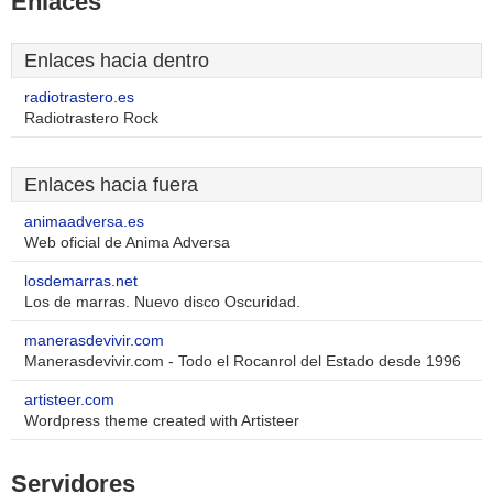
Enlaces
Enlaces hacia dentro
radiotrastero.es
Radiotrastero Rock
Enlaces hacia fuera
animaadversa.es
Web oficial de Anima Adversa
losdemarras.net
Los de marras. Nuevo disco Oscuridad.
manerasdevivir.com
Manerasdevivir.com - Todo el Rocanrol del Estado desde 1996
artisteer.com
Wordpress theme created with Artisteer
Servidores