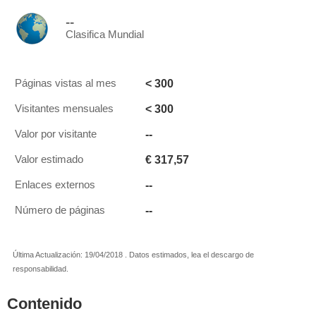
--
Clasifica Mundial
< 300
Páginas vistas al mes
< 300
Visitantes mensuales
--
Valor por visitante
€ 317,57
Valor estimado
--
Enlaces externos
--
Número de páginas
Última Actualización: 19/04/2018 . Datos estimados, lea el descargo de
responsabilidad.
Contenido