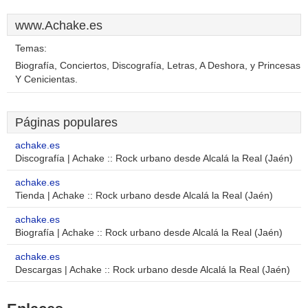
www.Achake.es
Temas:
Biografía, Conciertos, Discografía, Letras, A Deshora, y Princesas
Y Cenicientas.
Páginas populares
achake.es
Discografía | Achake :: Rock urbano desde Alcalá la Real (Jaén)
achake.es
Tienda | Achake :: Rock urbano desde Alcalá la Real (Jaén)
achake.es
Biografía | Achake :: Rock urbano desde Alcalá la Real (Jaén)
achake.es
Descargas | Achake :: Rock urbano desde Alcalá la Real (Jaén)