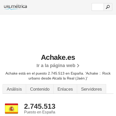
Achake.es
Ir a la página web
Achake está en el puesto 2.745.513 en España. 'Achake :: Rock
urbano desde Alcalá la Real (Jaén.)'
Análisis
Contenido
Enlaces
Servidores
2.745.513
Puesto en España