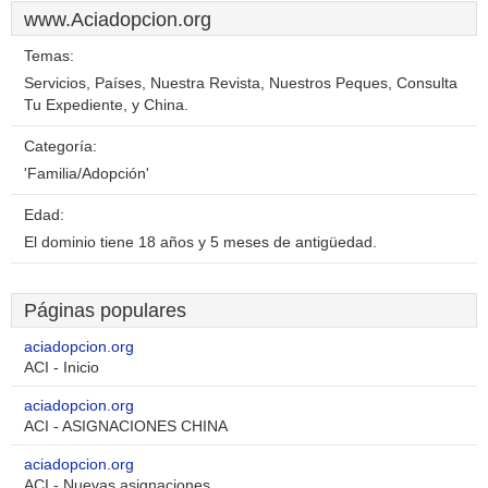
www.Aciadopcion.org
Temas:
Servicios, Países, Nuestra Revista, Nuestros Peques, Consulta
Tu Expediente, y China.
Categoría:
'Familia/Adopción'
Edad:
El dominio tiene 18 años y 5 meses de antigüedad.
Páginas populares
aciadopcion.org
ACI - Inicio
aciadopcion.org
ACI - ASIGNACIONES CHINA
aciadopcion.org
ACI - Nuevas asignaciones