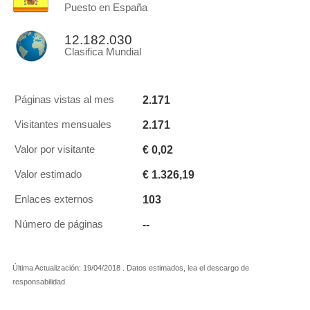
Puesto en España
12.182.030
Clasifica Mundial
2.171
Páginas vistas al mes
2.171
Visitantes mensuales
€ 0,02
Valor por visitante
€ 1.326,19
Valor estimado
103
Enlaces externos
--
Número de páginas
Última Actualización: 19/04/2018 . Datos estimados, lea el descargo de
responsabilidad.