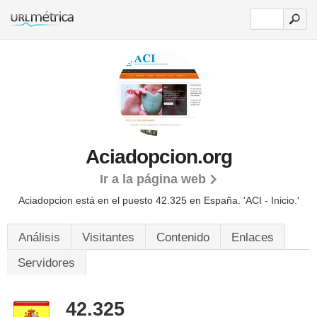
Aciadopcion.org
Ir a la página web
Aciadopcion está en el puesto 42.325 en España. 'ACI - Inicio.'
Análisis
Visitantes
Contenido
Enlaces
Servidores
42.325