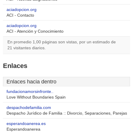
aciadopcion.org
ACI - Contacto
aciadopcion.org
ACI - Atención y Conocimiento
En promedio 1,00 páginas son vistas, por un estimado de
21 visitantes diarios.
Enlaces
Enlaces hacia dentro
fundacionamorsinfronte..
Love Without Boundaries Spain
despachodefamilia.com
Despacho Jurídico de Familia :: Divorcio, Separaciones, Parejas
esperandoanerea.es
Esperandoanerea