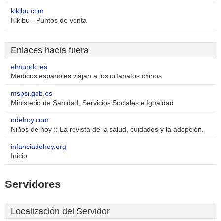
kikibu.com
Kikibu - Puntos de venta
Enlaces hacia fuera
elmundo.es
Médicos españoles viajan a los orfanatos chinos
mspsi.gob.es
Ministerio de Sanidad, Servicios Sociales e Igualdad
ndehoy.com
Niños de hoy :: La revista de la salud, cuidados y la adopción.
infanciadehoy.org
Inicio
Servidores
Localización del Servidor