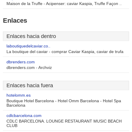
Maison de la Truffe - Acipenser: caviar Kaspia, Truffe Façon ..
Enlaces
Enlaces hacia dentro
laboutiquedelcaviar.co..
La boutique del caviar - comprar Caviar Kaspia, caviar de trufa
dbrenders.com
dbrenders.com - Archviz
Enlaces hacia fuera
hotelomm.es
Boutique Hotel Barcelona - Hotel Omm Barcelona - Hotel Spa
Barcelona
cdlcbarcelona.com
CDLC BARCELONA. LOUNGE RESTAURANT MUSIC BEACH
CLUB