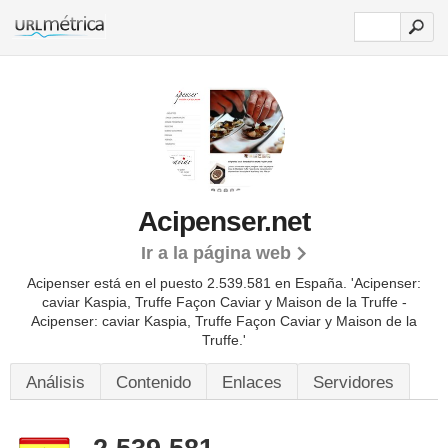
Acipenser.net
Ir a la página web
Acipenser está en el puesto 2.539.581 en España. 'Acipenser:
caviar Kaspia, Truffe Façon Caviar y Maison de la Truffe -
Acipenser: caviar Kaspia, Truffe Façon Caviar y Maison de la
Truffe.'
Análisis
Contenido
Enlaces
Servidores