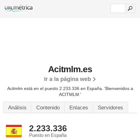
Acitmlm.es
Ir a la página web
Acitmlm está en el puesto 2.233.336 en España. 'Bienvenidos a
ACITMLM.'
Análisis
Contenido
Enlaces
Servidores
2.233.336
Puesto en España