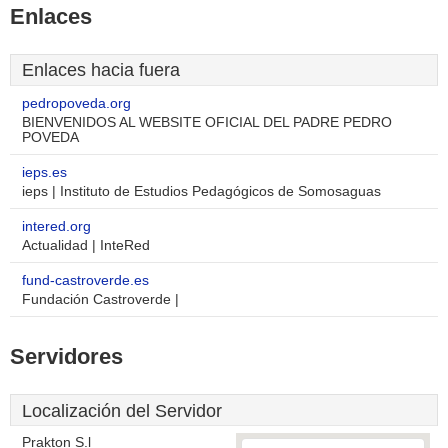
Enlaces
Enlaces hacia fuera
pedropoveda.org
BIENVENIDOS AL WEBSITE OFICIAL DEL PADRE PEDRO
POVEDA
ieps.es
ieps | Instituto de Estudios Pedagógicos de Somosaguas
intered.org
Actualidad | InteRed
fund-castroverde.es
Fundación Castroverde |
Servidores
Localización del Servidor
Prakton S.l