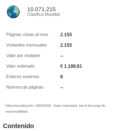
10.071.215
Clasifica Mundial
2.155
Páginas vistas al mes
2.155
Visitantes mensuales
--
Valor por visitante
€ 1.188,61
Valor estimado
8
Enlaces externos
--
Número de páginas
Última Actualización: 19/04/2018 . Datos estimados, lea el descargo de
responsabilidad.
Contenido