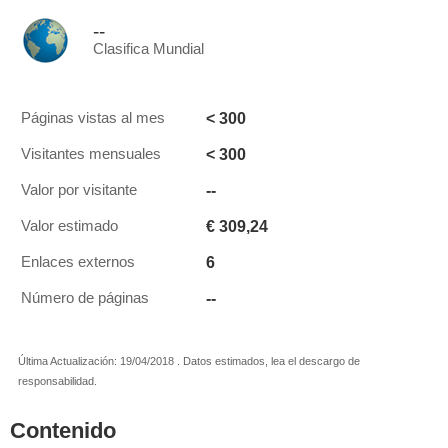
--
Clasifica Mundial
< 300
Páginas vistas al mes
< 300
Visitantes mensuales
--
Valor por visitante
€ 309,24
Valor estimado
6
Enlaces externos
--
Número de páginas
Última Actualización: 19/04/2018 . Datos estimados, lea el descargo de
responsabilidad.
Contenido