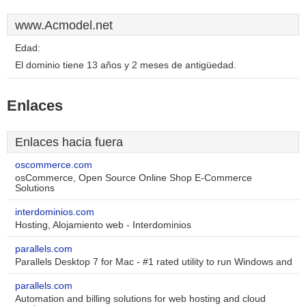
www.Acmodel.net
Edad:
El dominio tiene 13 años y 2 meses de antigüedad.
Enlaces
Enlaces hacia fuera
oscommerce.com
osCommerce, Open Source Online Shop E-Commerce
Solutions
interdominios.com
Hosting, Alojamiento web - Interdominios
parallels.com
Parallels Desktop 7 for Mac - #1 rated utility to run Windows and
parallels.com
Automation and billing solutions for web hosting and cloud