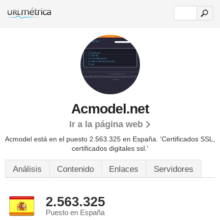
Acmodel.net
Ir a la página web
Acmodel está en el puesto 2.563.325 en España. 'Certificados SSL,
certificados digitales ssl.'
Análisis
Contenido
Enlaces
Servidores
2.563.325
Puesto en España