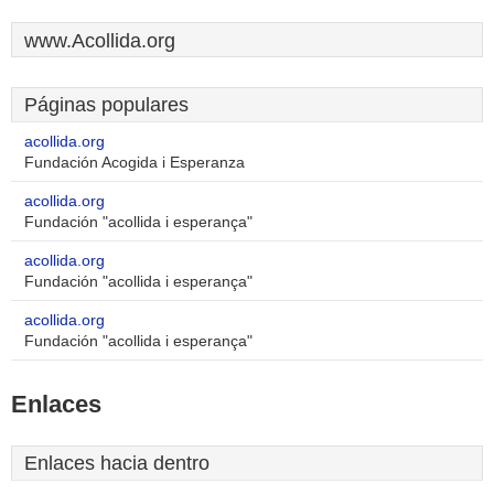
www.Acollida.org
Páginas populares
acollida.org
Fundación Acogida i Esperanza
acollida.org
Fundación "acollida i esperança"
acollida.org
Fundación "acollida i esperança"
acollida.org
Fundación "acollida i esperança"
Enlaces
Enlaces hacia dentro