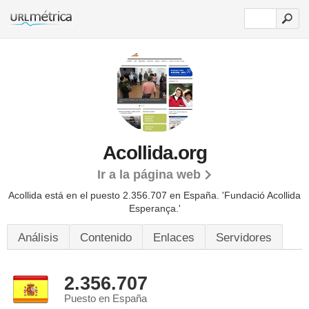
Acollida.org
Ir a la página web
Acollida está en el puesto 2.356.707 en España. 'Fundació Acollida
Esperança.'
Análisis
Contenido
Enlaces
Servidores
2.356.707
Puesto en España