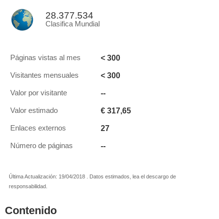
28.377.534
Clasifica Mundial
< 300
Páginas vistas al mes
< 300
Visitantes mensuales
--
Valor por visitante
€ 317,65
Valor estimado
27
Enlaces externos
--
Número de páginas
Última Actualización: 19/04/2018 . Datos estimados, lea el descargo de
responsabilidad.
Contenido